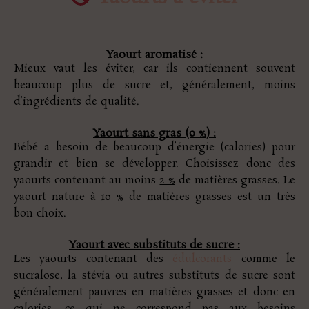
Yaourt aromatisé :
Mieux vaut les éviter, car ils contiennent souvent
beaucoup plus de sucre et, généralement, moins
d’ingrédients de qualité.
Yaourt sans gras (0 %) :
Bébé a besoin de beaucoup d’énergie (calories) pour
grandir et bien se développer. Choisissez donc des
yaourts contenant au moins
2 %
de matières grasses. Le
yaourt nature à 10 % de matières grasses est un très
bon choix.
Yaourt avec substituts de sucre :
Les yaourts contenant des
édulcorants
comme le
sucralose, la stévia ou autres substituts de sucre sont
généralement pauvres en matières grasses et donc en
calories, ce qui ne correspond pas aux besoins