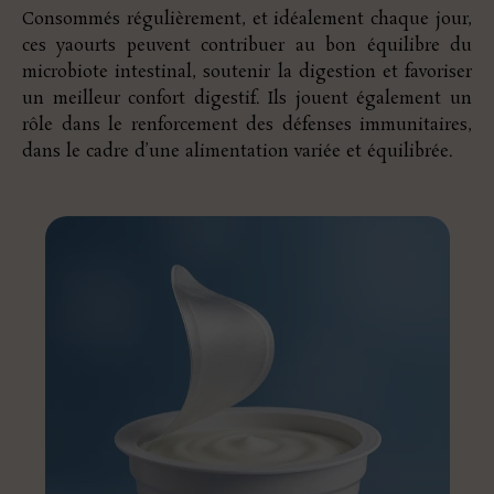
Consommés régulièrement, et idéalement chaque jour,
ces yaourts peuvent contribuer au bon équilibre du
microbiote intestinal, soutenir la digestion et favoriser
un meilleur confort digestif. Ils jouent également un
rôle dans le renforcement des défenses immunitaires,
dans le cadre d’une alimentation variée et équilibrée.