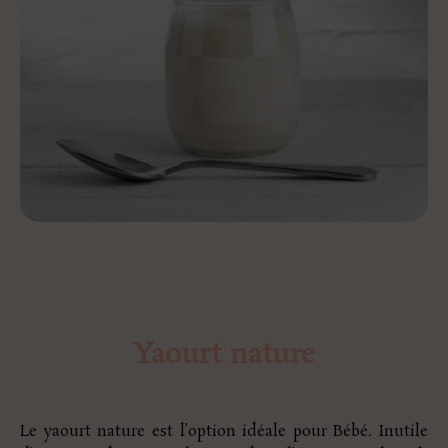
Yaourt nature
Le yaourt nature est l’option idéale pour Bébé. Inutile