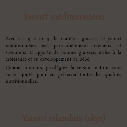
Yaourt méditerranéen
Avec ses 9 à 10 % de matières grasses, le yaourt
méditerranéen est particulièrement crémeux et
savoureux. Il apporte de bonnes graisses, utiles à la
croissance et au développement de Bébé.
Comme toujours, privilégiez la version nature, sans
sucre ajouté, pour en préserver toutes les qualités
nutritionnelles.
Yaourt islandais (skyr)