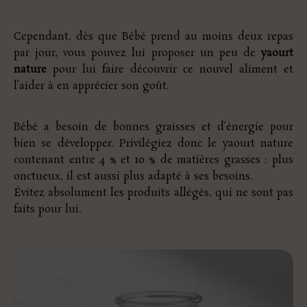
Cependant, dès que Bébé prend au moins deux repas
par jour, vous pouvez lui proposer un peu de
yaourt
nature
pour lui faire découvrir ce nouvel aliment et
l’aider à en apprécier son goût.
Bébé a besoin de bonnes graisses et d’énergie pour
bien se développer. Privilégiez donc le yaourt nature
contenant entre 4 % et 10 % de matières grasses : plus
onctueux, il est aussi plus adapté à ses besoins.
Évitez absolument les produits allégés, qui ne sont pas
faits pour lui.