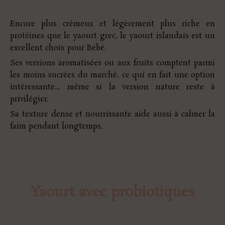
Encore plus crémeux et légèrement plus riche en
protéines que le yaourt grec, le yaourt islandais est un
excellent choix pour Bébé.
Ses versions aromatisées ou aux fruits comptent parmi
les moins sucrées du marché, ce qui en fait une option
intéressante… même si la version nature reste à
privilégier.
Sa texture dense et nourrissante aide aussi à calmer la
faim pendant longtemps.
Yaourt avec probiotiques