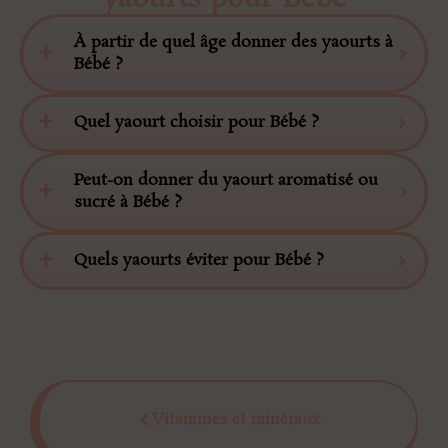
À partir de quel âge donner des yaourts à
Bébé ?
Quel yaourt choisir pour Bébé ?
Peut-on donner du yaourt aromatisé ou
sucré à Bébé ?
Quels yaourts éviter pour Bébé ?
Vitamines et minéraux