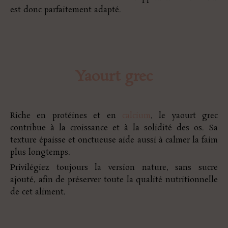
est donc parfaitement adapté.
Yaourt grec
Riche en protéines et en
calcium
, le yaourt grec
contribue à la croissance et à la solidité des os. Sa
texture épaisse et onctueuse aide aussi à calmer la faim
plus longtemps.
Privilégiez toujours la version nature, sans sucre
ajouté, afin de préserver toute la qualité nutritionnelle
de cet aliment.