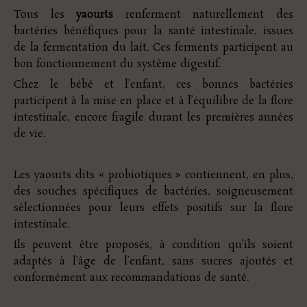
Tous les
yaourts
renferment naturellement des
bactéries bénéfiques pour la santé intestinale, issues
de la fermentation du lait. Ces ferments participent au
bon fonctionnement du système digestif.
Chez le bébé et l’enfant, ces bonnes bactéries
participent à la mise en place et à l’équilibre de la flore
intestinale, encore fragile durant les premières années
de vie.
Les yaourts dits « probiotiques » contiennent, en plus,
des souches spécifiques de bactéries, soigneusement
sélectionnées pour leurs effets positifs sur la flore
intestinale.
Ils peuvent être proposés, à condition qu’ils soient
adaptés à l’âge de l’enfant, sans sucres ajoutés et
conformément aux recommandations de santé.