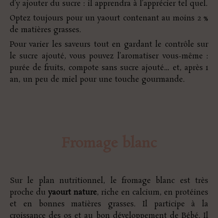
d’y ajouter du sucre : il apprendra à l’apprécier tel quel.
Optez toujours pour un yaourt contenant au moins 2 %
de matières grasses.
Pour varier les saveurs tout en gardant le contrôle sur
le sucre ajouté, vous pouvez l’aromatiser vous-même :
purée de fruits, compote sans sucre ajouté… et, après 1
an, un peu de miel pour une touche gourmande.
Fromage blanc
Sur le plan nutritionnel, le fromage blanc est très
proche du
yaourt nature
, riche en calcium, en protéines
et en bonnes matières grasses. Il participe à la
croissance des os et au bon développement de Bébé. Il