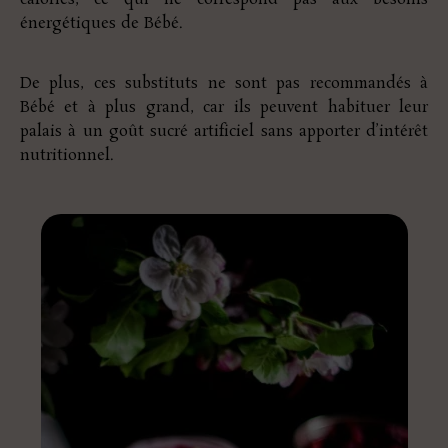
énergétiques de Bébé.
De plus, ces substituts ne sont pas recommandés à
Bébé et à plus grand, car ils peuvent habituer leur
palais à un goût sucré artificiel sans apporter d’intérêt
nutritionnel.