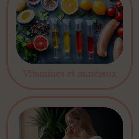
Vitamines et minéraux