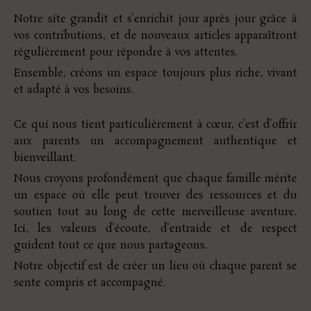
Notre site grandit et s’enrichit jour après jour grâce à
vos contributions, et de nouveaux articles apparaîtront
régulièrement pour répondre à vos attentes.
Ensemble, créons un espace toujours plus riche, vivant
et adapté à vos besoins.
Ce qui nous tient particulièrement à cœur, c’est d’offrir
aux parents un accompagnement authentique et
bienveillant.
Nous croyons profondément que chaque famille mérite
un espace où elle peut trouver des ressources et du
soutien tout au long de cette merveilleuse aventure.
Ici, les valeurs d’écoute, d’entraide et de respect
guident tout ce que nous partageons.
Notre objectif est de créer un lieu où chaque parent se
sente compris et accompagné.