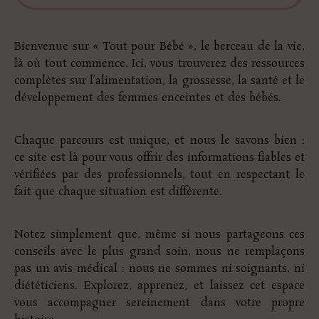
Bienvenue sur « Tout pour Bébé », le berceau de la vie,
là où tout commence. Ici, vous trouverez des ressources
complètes sur l’alimentation, la grossesse, la santé et le
développement des femmes enceintes et des bébés.
Chaque parcours est unique, et nous le savons bien :
ce site est là pour vous offrir des informations fiables et
vérifiées par des professionnels, tout en respectant le
fait que chaque situation est différente.
Notez simplement que, même si nous partageons ces
conseils avec le plus grand soin, nous ne remplaçons
pas un avis médical : nous ne sommes ni soignants, ni
diététiciens. Explorez, apprenez, et laissez cet espace
vous accompagner sereinement dans votre propre