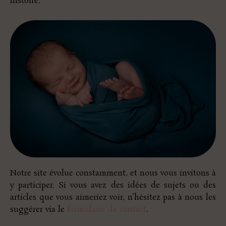
histoire.
Notre site évolue constamment, et nous vous invitons à
y participer. Si vous avez des idées de sujets ou des
articles que vous aimeriez voir, n’hésitez pas à nous les
suggérer via le
formulaire de contact
.