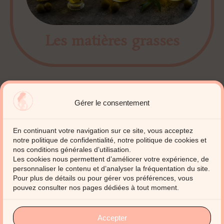
Les matières grasses
Gérer le consentement
En continuant votre navigation sur ce site, vous acceptez
notre politique de confidentialité, notre politique de cookies et
nos conditions générales d’utilisation.
Les cookies nous permettent d’améliorer votre expérience, de
personnaliser le contenu et d’analyser la fréquentation du site.
Pour plus de détails ou pour gérer vos préférences, vous
pouvez consulter nos pages dédiées à tout moment.
rey.daic@enovatech.fr
Accepter
06.64.98.95.92