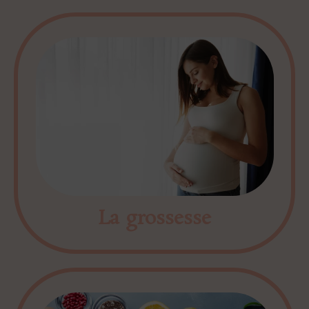
La grossesse