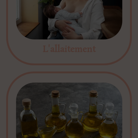
L'allaitement