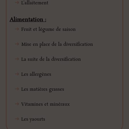
➜
L’allaitement
Alimentation :
➜
Fruit et légume de saison
➜
Mise en place de la diversification
➜
La suite de la diversification
➜
Les allergènes
➜
Les matières grasses
➜
Vitamines et minéraux
➜
Les yaourts