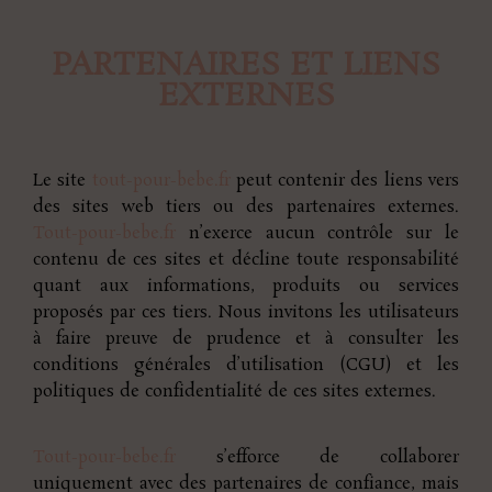
PARTENAIRES ET LIENS
EXTERNES
Le site
tout-pour-bebe.fr
peut contenir des liens vers
des sites web tiers ou des partenaires externes.
Tout-pour-bebe.fr
n’exerce aucun contrôle sur le
contenu de ces sites et décline toute responsabilité
quant aux informations, produits ou services
proposés par ces tiers. Nous invitons les utilisateurs
à faire preuve de prudence et à consulter les
conditions générales d’utilisation (CGU) et les
politiques de confidentialité de ces sites externes.
Tout-pour-bebe.fr
s’efforce de collaborer
uniquement avec des partenaires de confiance, mais