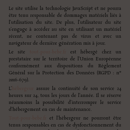
Le site utilise la technologie JavaScript et ne pourra
être tenu responsable de dommages matériels liés à
l’utilisation du site. De plus, l’utilisateur du site
s’engage à accéder au site en utilisant un matériel
récent, ne contenant pas de virus et avec un
navigateur de dernière génération mis à jour.
Le site
tout-pour-bebe.fr
est hébergé chez un
prestataire sur le territoire de l’Union Européenne
conformément aux dispositions du Règlement
Général sur la Protection des Données (RGPD : n°
2016-679).
L’
hébergeur
assure la continuité de son service 24
heures sur 24, tous les jours de l’année. Il se réserve
néanmoins la possibilité d’interrompre le service
d’hébergement en cas de maintenance.
Tout-pour-bebe.fr
et l’hébergeur ne pourront être
tenus responsables en cas de dysfonctionnement du