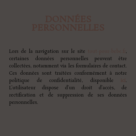
DONNÉES
PERSONNELLES
Lors de la navigation sur le site
tout-pour-bebe.fr
,
certaines données personnelles peuvent être
collectées, notamment via les formulaires de contact.
Ces données sont traitées conformément à notre
politique de confidentialité, disponible
ici
.
L’utilisateur dispose d’un droit d’accès, de
rectification et de suppression de ses données
personnelles.