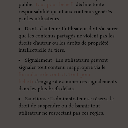
publie.
Tout-pour-bebe.fr
décline toute
responsabilité quant aux contenus générés
par les utilisateurs.
Droits d’auteur : L’utilisateur doit s’assurer
que les contenus partagés ne violent pas les
droits d’auteur ou les droits de propriété
intellectuelle de tiers.
Signalement : Les utilisateurs peuvent
signaler tout contenu inapproprié via le
formulaire de contact
.
Tout-pour-
bebe.fr
s’engage à examiner ces signalements
dans les plus brefs délais.
Sanctions : L’administrateur se réserve le
droit de suspendre ou de bannir tout
utilisateur ne respectant pas ces règles.