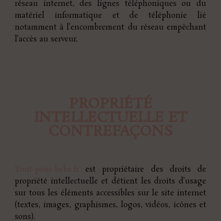
réseau internet, des lignes téléphoniques ou du
matériel informatique et de téléphonie lié
notamment à l’encombrement du réseau empêchant
l’accès au serveur.
PROPRIÉTÉ
INTELLECTUELLE ET
CONTREFAÇONS
Tout-pour-bebe.fr
est propriétaire des droits de
propriété intellectuelle et détient les droits d’usage
sur tous les éléments accessibles sur le site internet
(textes, images, graphismes, logos, vidéos, icônes et
sons).