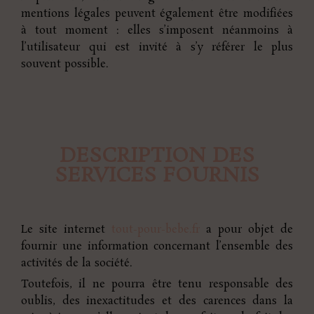
mentions légales peuvent également être modifiées
à tout moment : elles s’imposent néanmoins à
l’utilisateur qui est invité à s’y référer le plus
souvent possible.
DESCRIPTION DES
SERVICES FOURNIS
Le site internet
tout-pour-bebe.fr
a pour objet de
fournir une information concernant l’ensemble des
activités de la société.
Toutefois, il ne pourra être tenu responsable des
oublis, des inexactitudes et des carences dans la