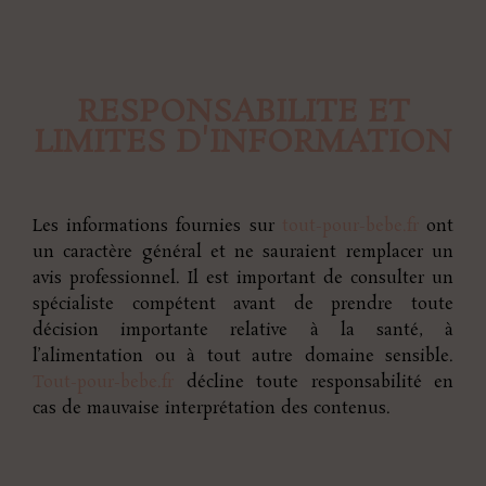
RESPONSABILITE ET
LIMITES D'INFORMATION
Les informations fournies sur
tout-pour-bebe.fr
ont
un caractère général et ne sauraient remplacer un
avis professionnel. Il est important de consulter un
spécialiste compétent avant de prendre toute
décision importante relative à la santé, à
l’alimentation ou à tout autre domaine sensible.
Tout-pour-bebe.fr
décline toute responsabilité en
cas de mauvaise interprétation des contenus.