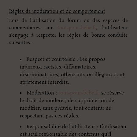
Règles de modération et de comportement
Lors de l’utilisation du forum ou des espaces de
commentaires sur
tout-pour-bebe.fr
, l’utilisateur
s’engage à respecter les règles de bonne conduite
suivantes :
Respect et courtoisie : Les propos
injurieux, racistes, diffamatoires,
discriminatoires, offensants ou illégaux sont
strictement interdits.
Modération :
tout-pour-bebe.fr
se réserve
le droit de modérer, de supprimer ou de
modifier, sans préavis, tout contenu ne
respectant pas ces règles.
Responsabilité de l’utilisateur : L’utilisateur
est seul responsable des contenus qu’il