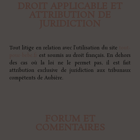
DROIT APPLICABLE ET
ATTRIBUTION DE
JURIDICTION
Tout litige en relation avec l’utilisation du site
tout-
pour-bebe.fr
est soumis au droit français. En dehors
des cas où la loi ne le permet pas, il est fait
attribution exclusive de juridiction aux tribunaux
compétents de Aubière.
FORUM ET
COMENTAIRES