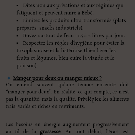
Dites non aux privations et aux régimes qui
fatiguent et peuvent nuire à Bébé.
Limitez les produits ultra-transformés (plats
préparés, snacks industriels).
Buvez surtout de l’eau : 1,5 à 2 litres par jour.
Respectez les règles d’hygiène pour éviter la
toxoplasmose et la listériose (bien laver les
fruits et légumes, bien cuire la viande et le
poisson).
Manger pour deux ou manger mieux ?
On entend souvent qu’une femme enceinte doit
“manger pour deux”. En réalité, ce qui compte, ce n’est
pas la quantité, mais la qualité. Privilégiez les aliments
frais, variés et riches en nutriments.
Les besoins en énergie augmentent progressivement
au fil de la
grossesse
. Au tout début, l’écart est