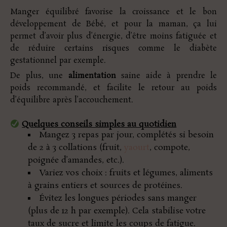
Manger équilibré favorise la croissance et le bon
développement de Bébé, et pour la maman, ça lui
permet d’avoir plus d’énergie, d’être moins fatiguée et
de réduire certains risques comme le diabète
gestationnel par exemple.
De plus, une
alimentation
saine aide à prendre le
poids recommandé, et facilite le retour au poids
d’équilibre après l’accouchement.
Quelques conseils simples au quotidien
Mangez 3 repas par jour, complétés si besoin
de 2 à 3 collations (fruit,
yaourt
, compote,
poignée d’amandes, etc.).
Variez vos choix : fruits et légumes, aliments
à grains entiers et sources de protéines.
Évitez les longues périodes sans manger
(plus de 12 h par exemple). Cela stabilise votre
taux de sucre et limite les coups de fatigue.