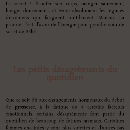
Le secret ? Écouter son corps, manger sainement,
bouger doucement… et éviter absolument les régimes
draconiens qui fatiguent inutilement Maman. La
priorité, c’est d’avoir de l’énergie pour prendre soin de
soi et de Bébé.
Les petits désagréments du
quotidien
Que ce soit dû aux changements hormonaux du début
de
grossesse
, à la fatigue ou à certains facteurs
émotionnels, certains désagréments font partie du
quotidien de beaucoup de futures mamans. Certaines
femmes enceintes y sont plus sujettes et d’autres pas