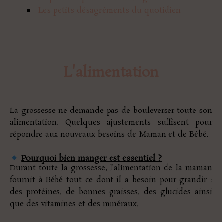
Les petits désagréments du quotidien
L'alimentation
La grossesse ne demande pas de bouleverser toute son
alimentation. Quelques ajustements suffisent pour
répondre aux nouveaux besoins de Maman et de Bébé.
Pourquoi bien manger est essentiel ?
Durant toute la grossesse, l’alimentation de la maman
fournit à Bébé tout ce dont il a besoin pour grandir :
des protéines, de bonnes graisses, des glucides ainsi
que des vitamines et des minéraux.