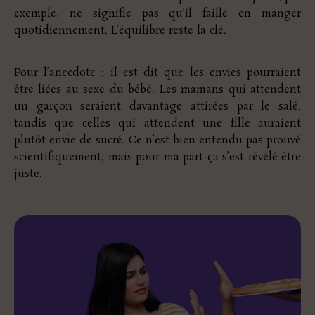
exemple, ne signifie pas qu’il faille en manger
quotidiennement. L’équilibre reste la clé.
Pour l’anecdote : il est dit que les envies pourraient
être liées au sexe du bébé. Les mamans qui attendent
un garçon seraient davantage attirées par le salé,
tandis que celles qui attendent une fille auraient
plutôt envie de sucré. Ce n’est bien entendu pas prouvé
scientifiquement, mais pour ma part ça s’est révélé être
juste.