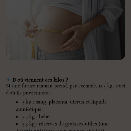
D'où viennent ces kilos ?
Si une future maman prend, par exemple, 12,5 kg, voici
d’où ils proviennent :
5 kg : sang, placenta, utérus et liquide
amniotique.
3,5 kg : bébé.
3,5 kg : réserves de graisses utiles (une