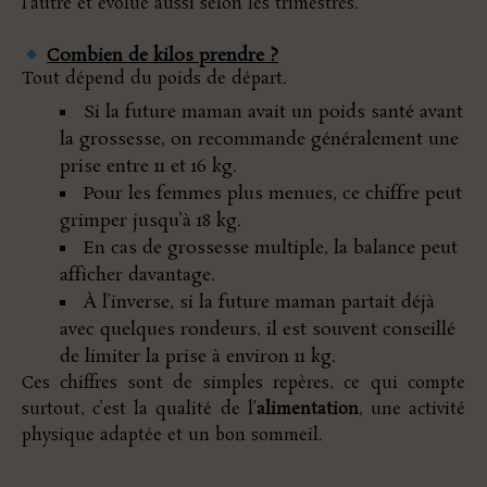
l’autre et évolue aussi selon les trimestres.
Combien de kilos prendre ?
Tout dépend du poids de départ.
Si la future maman avait un poids santé avant
la grossesse, on recommande généralement une
prise entre 11 et 16 kg.
Pour les femmes plus menues, ce chiffre peut
grimper jusqu’à 18 kg.
En cas de grossesse multiple, la balance peut
afficher davantage.
À l’inverse, si la future maman partait déjà
avec quelques rondeurs, il est souvent conseillé
de limiter la prise à environ 11 kg.
Ces chiffres sont de simples repères, ce qui compte
surtout, c’est la qualité de l’
alimentation
, une activité
physique adaptée et un bon sommeil.