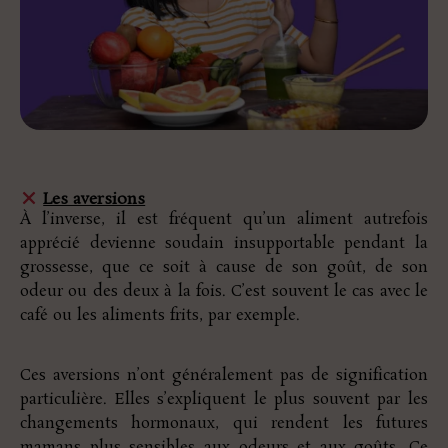
Les aversions
À l’inverse, il est fréquent qu’un aliment autrefois
apprécié devienne soudain insupportable pendant la
grossesse, que ce soit à cause de son goût, de son
odeur ou des deux à la fois. C’est souvent le cas avec le
café ou les aliments frits, par exemple.
Ces aversions n’ont généralement pas de signification
particulière. Elles s’expliquent le plus souvent par les
changements hormonaux, qui rendent les futures
mamans plus sensibles aux odeurs et aux goûts. Ce