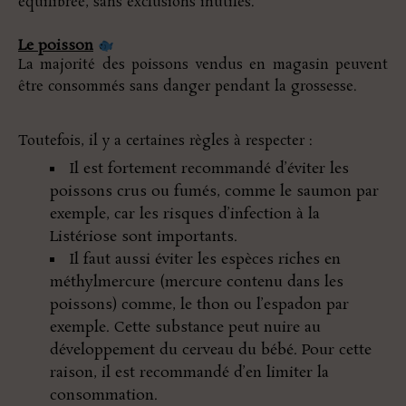
équilibrée, sans exclusions inutiles.
Le poisson
La majorité des poissons vendus en magasin peuvent
être consommés sans danger pendant la grossesse.
Toutefois, il y a certaines règles à respecter :
Il est fortement recommandé d’éviter les
poissons crus ou fumés, comme le saumon par
exemple, car les risques d’infection à la
Listériose sont importants.
Il faut aussi éviter les espèces riches en
méthylmercure (mercure contenu dans les
poissons) comme, le thon ou l’espadon par
exemple. Cette substance peut nuire au
développement du cerveau du bébé. Pour cette
raison, il est recommandé d’en limiter la
consommation.