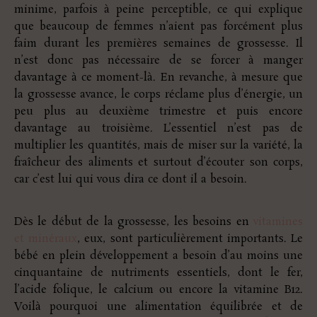
minime, parfois à peine perceptible, ce qui explique
que beaucoup de femmes n’aient pas forcément plus
faim durant les premières semaines de grossesse. Il
n’est donc pas nécessaire de se forcer à manger
davantage à ce moment-là. En revanche, à mesure que
la grossesse avance, le corps réclame plus d’énergie, un
peu plus au deuxième trimestre et puis encore
davantage au troisième. L’essentiel n’est pas de
multiplier les quantités, mais de miser sur la variété, la
fraîcheur des aliments et surtout d’écouter son corps,
car c’est lui qui vous dira ce dont il a besoin.
Dès le début de la grossesse, les besoins en
vitamines
et minéraux
, eux, sont particulièrement importants. Le
bébé en plein développement a besoin d’au moins une
cinquantaine de nutriments essentiels, dont le fer,
l’acide folique, le calcium ou encore la vitamine B12.
Voilà pourquoi une alimentation équilibrée et de