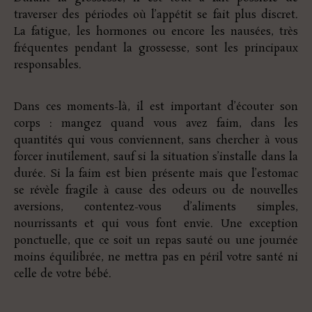
traverser des périodes où l’appétit se fait plus discret.
La fatigue, les hormones ou encore les nausées, très
fréquentes pendant la grossesse, sont les principaux
responsables.
Dans ces moments-là, il est important d’écouter son
corps : mangez quand vous avez faim, dans les
quantités qui vous conviennent, sans chercher à vous
forcer inutilement, sauf si la situation s’installe dans la
durée. Si la faim est bien présente mais que l’estomac
se révèle fragile à cause des odeurs ou de nouvelles
aversions, contentez-vous d’aliments simples,
nourrissants et qui vous font envie. Une exception
ponctuelle, que ce soit un repas sauté ou une journée
moins équilibrée, ne mettra pas en péril votre santé ni
celle de votre bébé.