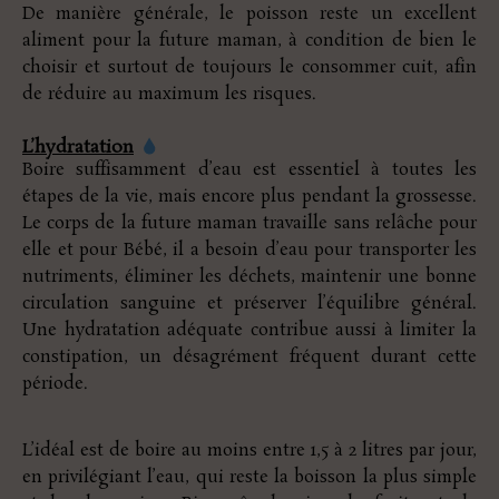
De manière générale, le poisson reste un excellent
aliment pour la future maman, à condition de bien le
choisir et surtout de toujours le consommer cuit, afin
de réduire au maximum les risques.
L’hydratation
Boire suffisamment d’eau est essentiel à toutes les
étapes de la vie, mais encore plus pendant la grossesse.
Le corps de la future maman travaille sans relâche pour
elle et pour Bébé, il a besoin d’eau pour transporter les
nutriments, éliminer les déchets, maintenir une bonne
circulation sanguine et préserver l’équilibre général.
Une hydratation adéquate contribue aussi à limiter la
constipation, un désagrément fréquent durant cette
période.
L’idéal est de boire au moins entre 1,5 à 2 litres par jour,
en privilégiant l’eau, qui reste la boisson la plus simple