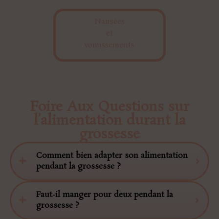
Nausées
et
vomissements
Foire Aux Questions sur
l’alimentation durant la
grossesse
Comment bien adapter son alimentation
pendant la grossesse ?
Faut-il manger pour deux pendant la
grossesse ?