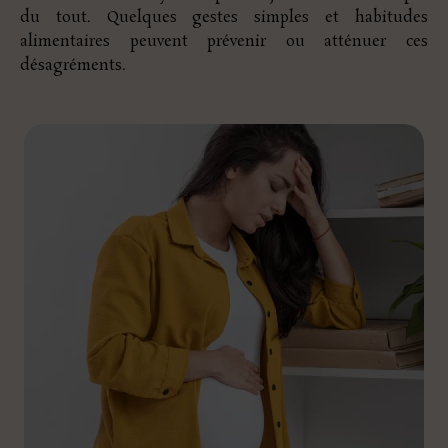
du tout. Quelques gestes simples et habitudes
alimentaires peuvent prévenir ou atténuer ces
désagréments.