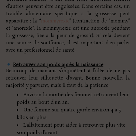
d’autres peuvent être angoissées. Dans certains cas, un
trouble alimentaire spécifique à la grossesse peut
apparaître : la “
mommyrexie
” (contraction de “mommy”
et “anorexie”, la mommyrexie est une anorexie pendant
la grossesse, liée à la peur de grossir). Si cela devient
une source de souffrance, il est important d’en parler
avec un professionnel de santé.
Retrouver son poids après la naissance
Beaucoup de mamans s’inquiètent à l’idée de ne pas
retrouver leur silhouette d’avant. Bonne nouvelle, la
majorité y parvient, mais il faut de la patience.
Environ la moitié des femmes retrouvent leur
poids au bout d’un an.
Une femme sur quatre garde environ 4 à 5
kilos en plus.
L’allaitement peut aider à retrouver plus vite
son poids d’avant.