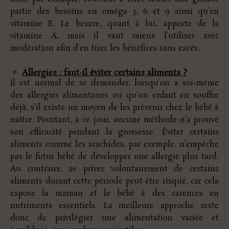
partie des besoins en oméga 3, 6 et 9 ainsi qu’en
vitamine E. Le beurre, quant à lui, apporte de la
vitamine A, mais il vaut mieux l’utiliser avec
modération afin d’en tirer les bénéfices sans excès.
Allergies : faut-il éviter certains aliments ?
Il est normal de se demander, lorsqu’on a soi-même
des allergies alimentaires ou qu’un enfant en souffre
déjà, s’il existe un moyen de les prévenir chez le bébé à
naître. Pourtant, à ce jour, aucune méthode n’a prouvé
son efficacité pendant la grossesse. Éviter certains
aliments comme les arachides, par exemple, n’empêche
pas le futur bébé de développer une allergie plus tard.
Au contraire, se priver volontairement de certains
aliments durant cette période peut être risqué, car cela
expose la maman et le bébé à des carences en
nutriments essentiels. La meilleure approche reste
donc de privilégier une alimentation variée et