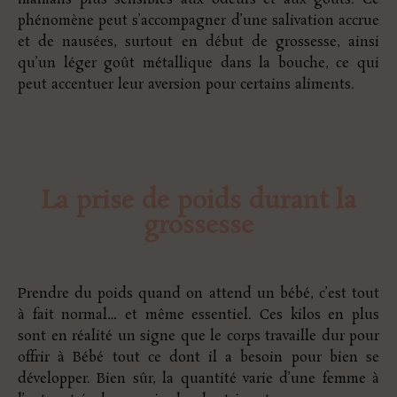
phénomène peut s’accompagner d’une salivation accrue
et de nausées, surtout en début de grossesse, ainsi
qu’un léger goût métallique dans la bouche, ce qui
peut accentuer leur aversion pour certains aliments.
La prise de poids durant la
grossesse
Prendre du poids quand on attend un bébé, c’est tout
à fait normal… et même essentiel. Ces kilos en plus
sont en réalité un signe que le corps travaille dur pour
offrir à Bébé tout ce dont il a besoin pour bien se
développer. Bien sûr, la quantité varie d’une femme à