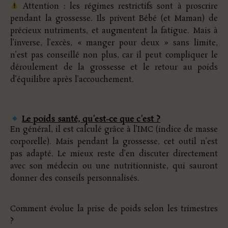
Attention : les régimes restrictifs sont à proscrire
pendant la grossesse. Ils privent Bébé (et Maman) de
précieux nutriments, et augmentent la fatigue. Mais à
l’inverse, l’excès, « manger pour deux » sans limite,
n’est pas conseillé non plus, car il peut compliquer le
déroulement de la grossesse et le retour au poids
d’équilibre après l’accouchement.
Le poids santé, qu'est-ce que c'est ?
En général, il est calculé grâce à l’IMC (indice de masse
corporelle). Mais pendant la grossesse, cet outil n’est
pas adapté. Le mieux reste d’en discuter directement
avec son médecin ou une nutritionniste, qui sauront
donner des conseils personnalisés.
Comment évolue la prise de poids selon les trimestres
?