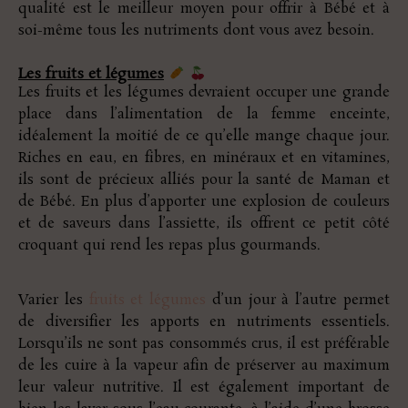
qualité est le meilleur moyen pour offrir à Bébé et à
soi-même tous les nutriments dont vous avez besoin.
Les fruits et légumes
Les fruits et les légumes devraient occuper une grande
place dans l’alimentation de la femme enceinte,
idéalement la moitié de ce qu’elle mange chaque jour.
Riches en eau, en fibres, en minéraux et en vitamines,
ils sont de précieux alliés pour la santé de Maman et
de Bébé. En plus d’apporter une explosion de couleurs
et de saveurs dans l’assiette, ils offrent ce petit côté
croquant qui rend les repas plus gourmands.
Varier les
fruits et légumes
d’un jour à l’autre permet
de diversifier les apports en nutriments essentiels.
Lorsqu’ils ne sont pas consommés crus, il est préférable
de les cuire à la vapeur afin de préserver au maximum
leur valeur nutritive. Il est également important de