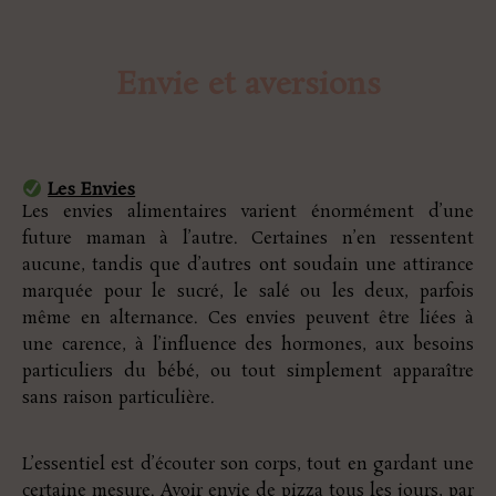
Envie et aversions
Les Envies
Les envies alimentaires varient énormément d’une
future maman à l’autre. Certaines n’en ressentent
aucune, tandis que d’autres ont soudain une attirance
marquée pour le sucré, le salé ou les deux, parfois
même en alternance. Ces envies peuvent être liées à
une carence, à l’influence des hormones, aux besoins
particuliers du bébé, ou tout simplement apparaître
sans raison particulière.
L’essentiel est d’écouter son corps, tout en gardant une
certaine mesure. Avoir envie de pizza tous les jours, par