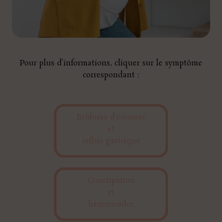
Pour plus d’informations, cliquer sur le symptôme
correspondant :
Brûlures d’estomac
et
reflux gastrique
Constipation
et
hémorroïdes